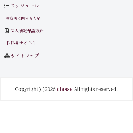
スケジュール
特商法に関する表記
個人情報保護方針
【提携サイト】
サイトマップ
Copyright(c)2026
classe
All rights reserved.