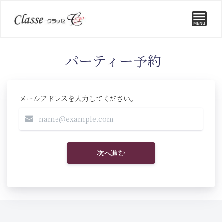
パーティー予約
メールアドレスを入力してください。
次へ進む