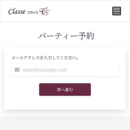
パーティー予約
メールアドレスを入力してください。
次へ進む