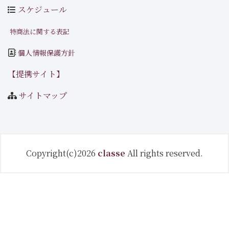
スケジュール
特商法に関する表記
個人情報保護方針
【提携サイト】
サイトマップ
Copyright(c)2026
classe
All rights reserved.