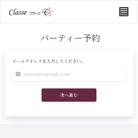
パーティー予約
メールアドレスを入力してください。
次へ進む