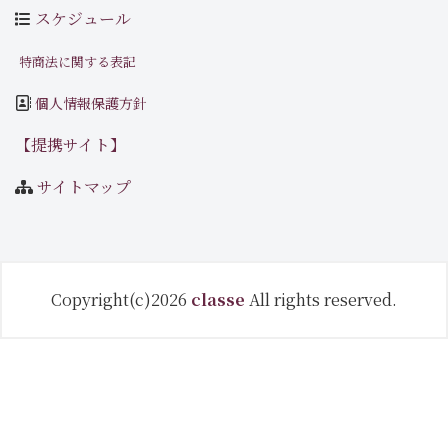
スケジュール
特商法に関する表記
個人情報保護方針
【提携サイト】
サイトマップ
Copyright(c)2026
classe
All rights reserved.