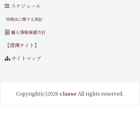
スケジュール
特商法に関する表記
個人情報保護方針
【提携サイト】
サイトマップ
Copyright(c)2026
classe
All rights reserved.