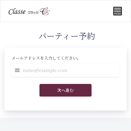
パーティー予約
メールアドレスを入力してください。
次へ進む