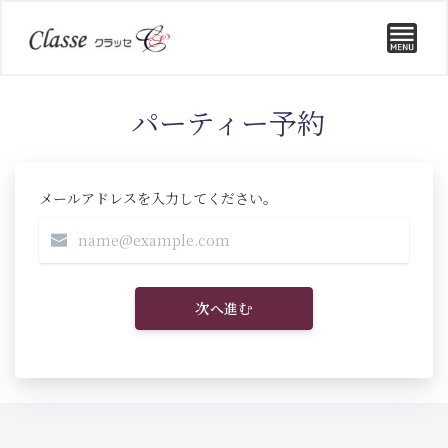
パーティー予約
メールアドレスを入力してください。
次へ進む