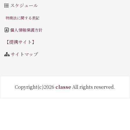
スケジュール
特商法に関する表記
個人情報保護方針
【提携サイト】
サイトマップ
Copyright(c)2026
classe
All rights reserved.