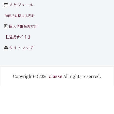
スケジュール
特商法に関する表記
個人情報保護方針
【提携サイト】
サイトマップ
Copyright(c)2026
classe
All rights reserved.