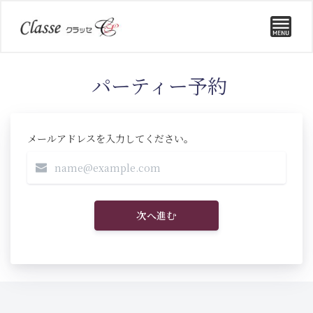
パーティー予約
メールアドレスを入力してください。
次へ進む