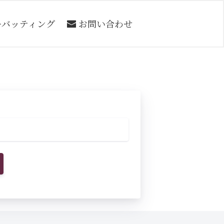
ーバッティング
お問い合わせ