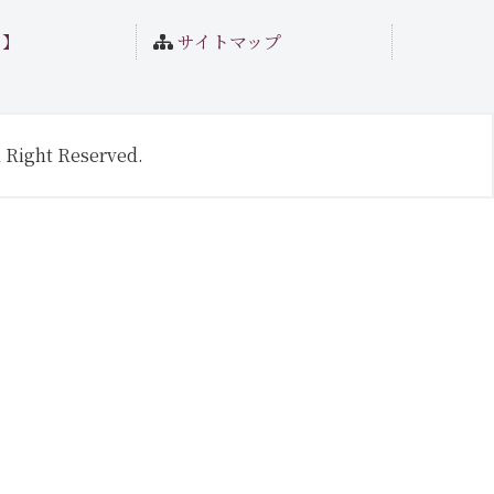
ト】
サイトマップ
 Right Reserved.