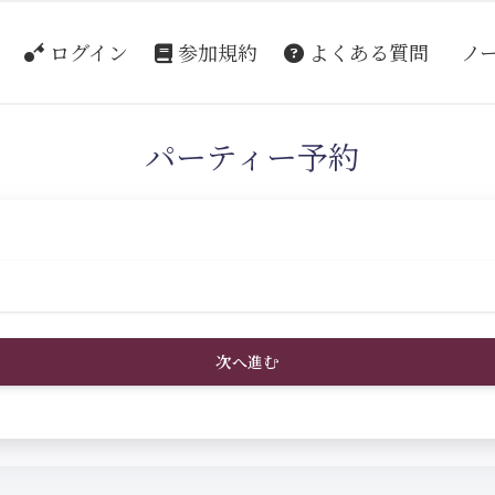
ログイン
参加規約
よくある質問
ノ
パーティー予約
次へ進む