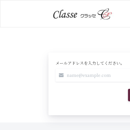
メールアドレスを入力してください。