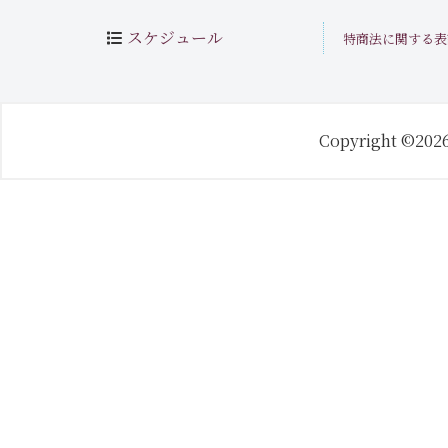
スケジュール
特商法に関する表
Copyright ©202