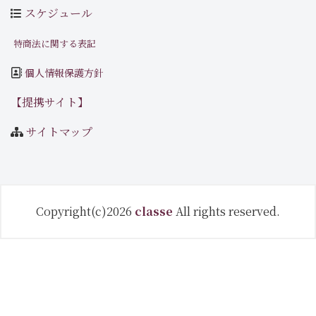
スケジュール
特商法に関する表記
個人情報保護方針
【提携サイト】
サイトマップ
Copyright(c)2026
classe
All rights reserved.