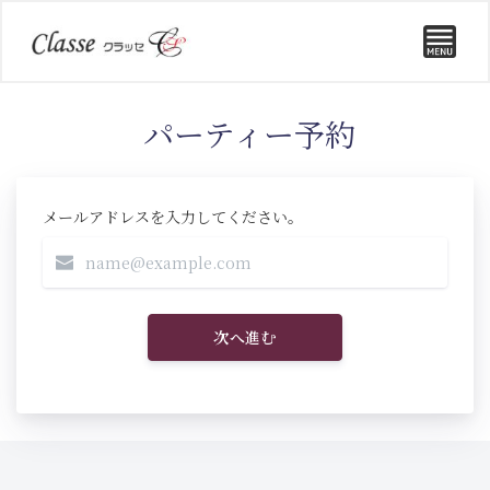
パーティー予約
メールアドレスを入力してください。
次へ進む