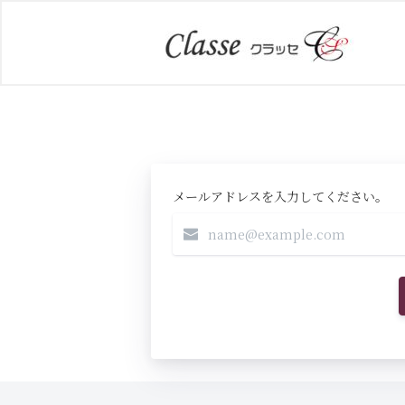
メールアドレスを入力してください。