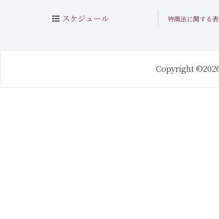
スケジュール
特商法に関する表
Copyright ©202