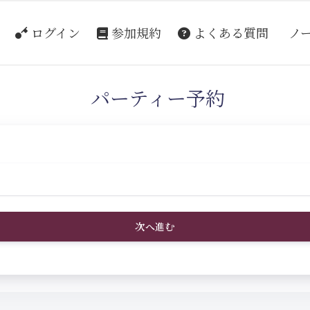
ログイン
参加規約
よくある質問
ノ
パーティー予約
次へ進む