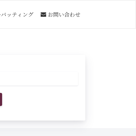
ーバッティング
お問い合わせ