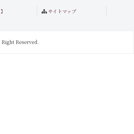
ト】
サイトマップ
 Right Reserved.