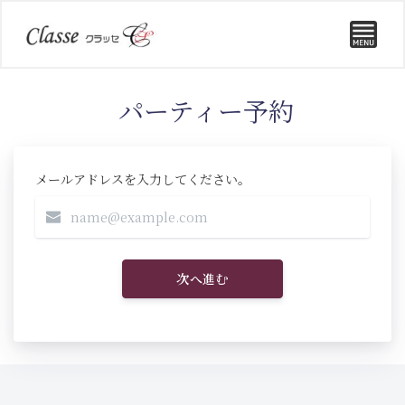
パーティー予約
メールアドレスを入力してください。
次へ進む