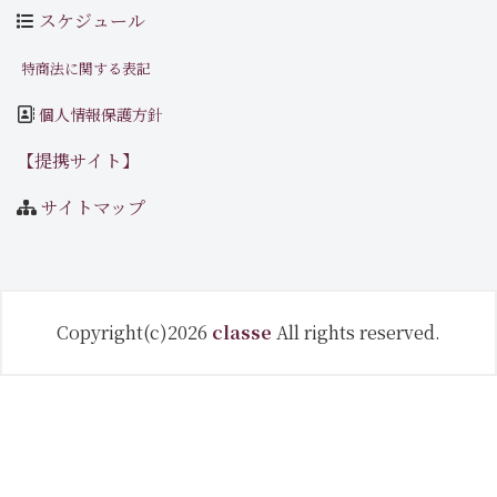
スケジュール
特商法に関する表記
個人情報保護方針
【提携サイト】
サイトマップ
Copyright(c)2026
classe
All rights reserved.