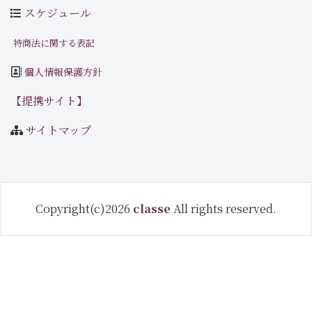
スケジュール
特商法に関する表記
個人情報保護方針
【提携サイト】
サイトマップ
Copyright(c)2026
classe
All rights reserved.