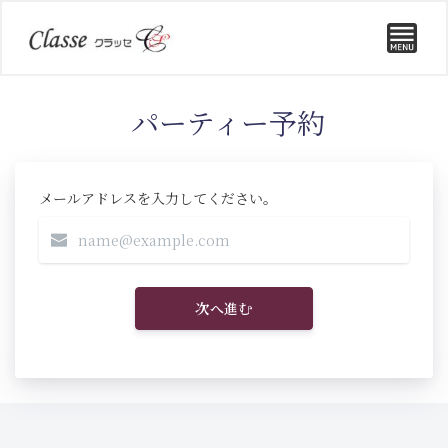
パーティー予約
メールアドレスを入力してください。
次へ進む