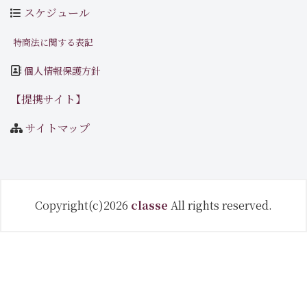
スケジュール
特商法に関する表記
個人情報保護方針
【提携サイト】
サイトマップ
Copyright(c)2026
classe
All rights reserved.