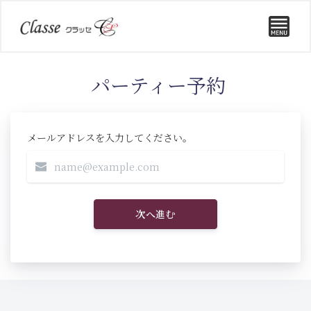
パーティー予約
メールアドレスを入力してください。
次へ進む