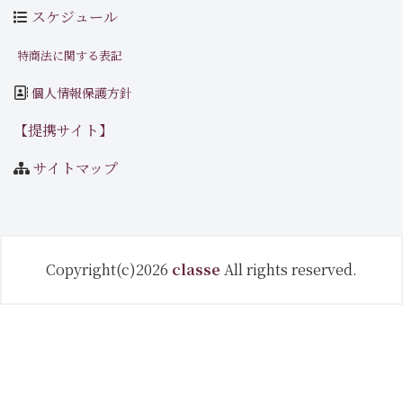
スケジュール
特商法に関する表記
個人情報保護方針
【提携サイト】
サイトマップ
Copyright(c)2026
classe
All rights reserved.