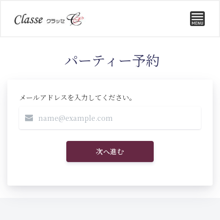
パーティー予約
メールアドレスを入力してください。
次へ進む