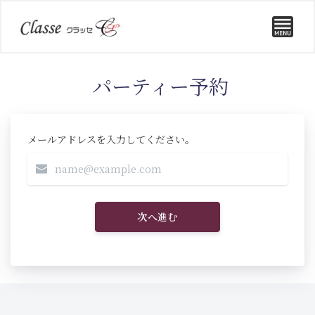
パーティー予約
メールアドレスを入力してください。
次へ進む