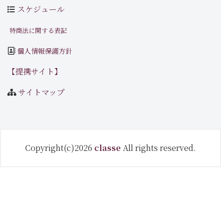
スケジュール
特商法に関する表記
個人情報保護方針
【提携サイト】
サイトマップ
Copyright(c)2026
classe
All rights reserved.