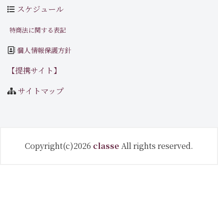
スケジュール
特商法に関する表記
個人情報保護方針
【提携サイト】
サイトマップ
Copyright(c)2026
classe
All rights reserved.