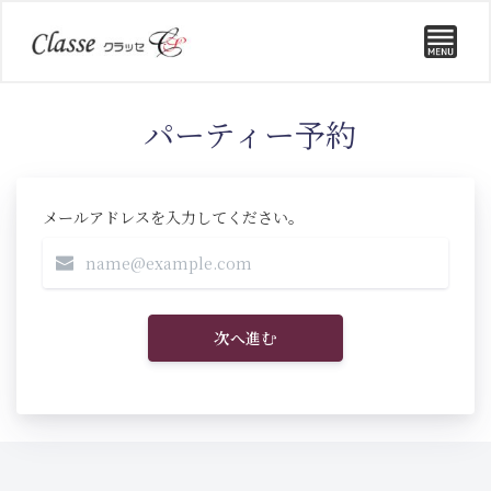
パーティー予約
メールアドレスを入力してください。
次へ進む