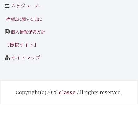
スケジュール
特商法に関する表記
個人情報保護方針
【提携サイト】
サイトマップ
Copyright(c)2026
classe
All rights reserved.