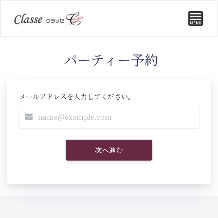
パーティー予約
メールアドレスを入力してください。
次へ進む