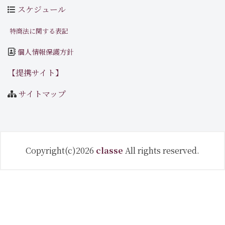
スケジュール
特商法に関する表記
個人情報保護方針
【提携サイト】
サイトマップ
Copyright(c)2026
classe
All rights reserved.