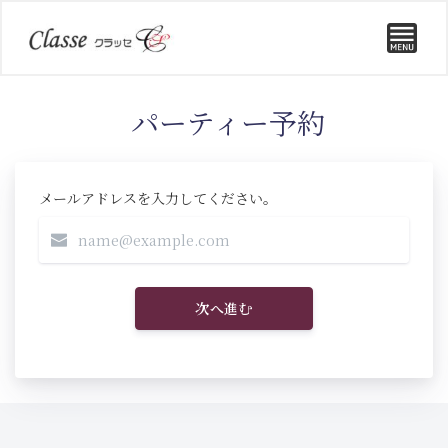
パーティー予約
メールアドレスを入力してください。
次へ進む