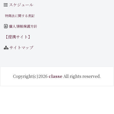
スケジュール
特商法に関する表記
個人情報保護方針
【提携サイト】
サイトマップ
Copyright(c)2026
classe
All rights reserved.