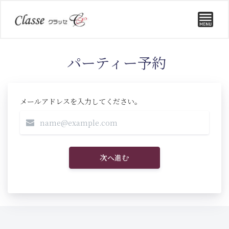
パーティー予約
メールアドレスを入力してください。
次へ進む