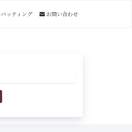
ーバッティング
お問い合わせ