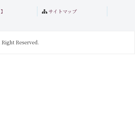
ト】
サイトマップ
 Right Reserved.