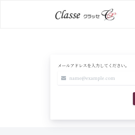
メールアドレスを入力してください。