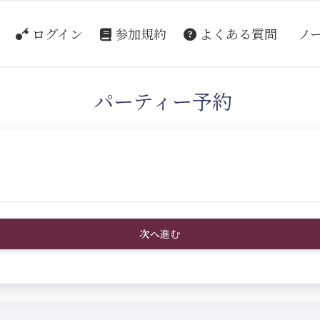
ログイン
参加規約
よくある質問
ノ
パーティー予約
次へ進む