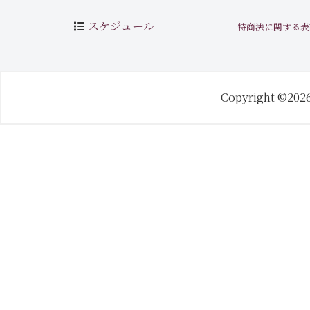
スケジュール
特商法に関する表
Copyright ©202