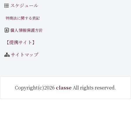
スケジュール
特商法に関する表記
個人情報保護方針
【提携サイト】
サイトマップ
Copyright(c)2026
classe
All rights reserved.