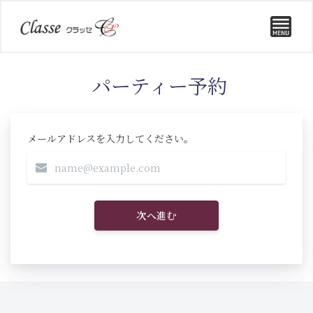
パーティー予約
メールアドレスを入力してください。
次へ進む