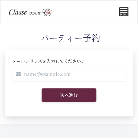
パーティー予約
メールアドレスを入力してください。
次へ進む