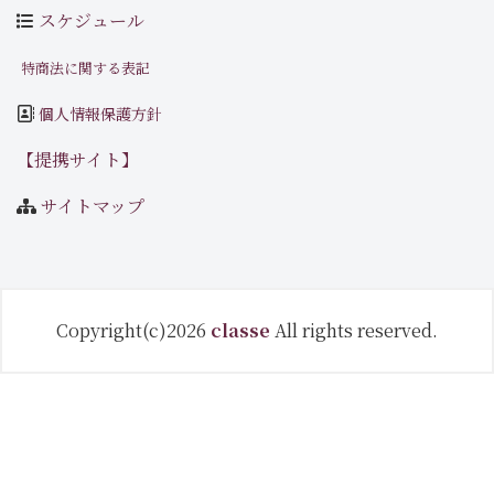
スケジュール
特商法に関する表記
個人情報保護方針
【提携サイト】
サイトマップ
Copyright(c)2026
classe
All rights reserved.