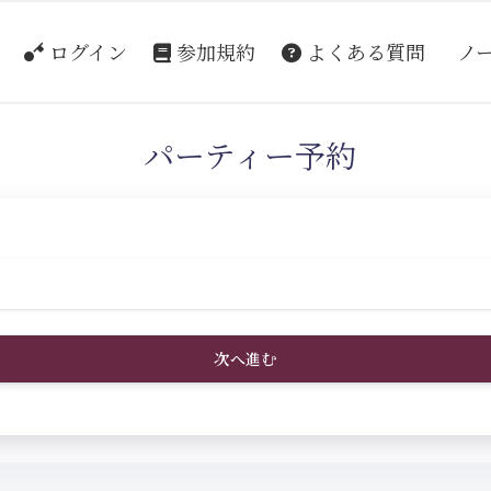
ログイン
参加規約
よくある質問
ノ
パーティー予約
次へ進む