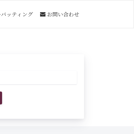
ーバッティング
お問い合わせ