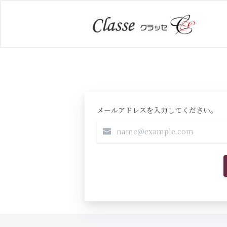
メールアドレスを入力してください。