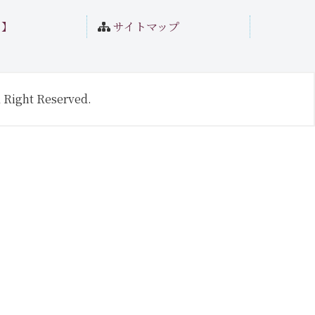
ト】
サイトマップ
 Right Reserved.