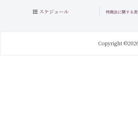
スケジュール
特商法に関する表
Copyright ©202