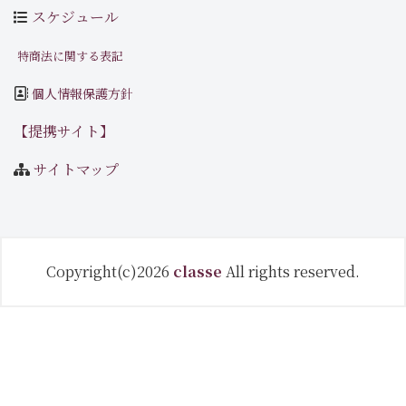
スケジュール
特商法に関する表記
個人情報保護方針
【提携サイト】
サイトマップ
Copyright(c)2026
classe
All rights reserved.