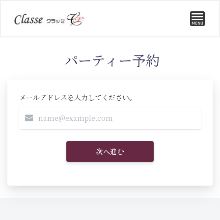
パーティー予約
メールアドレスを入力してください。
次へ進む