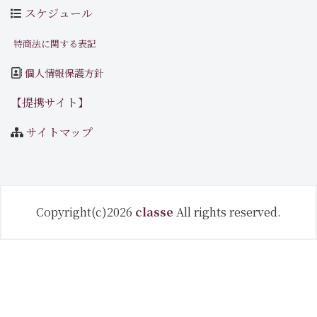
スケジュール
特商法に関する表記
個人情報保護方針
【提携サイト】
サイトマップ
Copyright(c)2026
classe
All rights reserved.