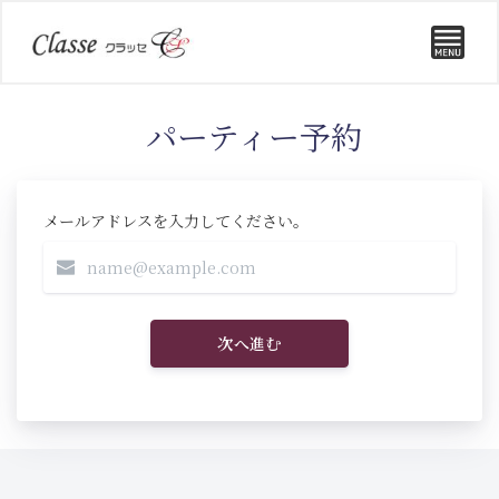
パーティー予約
メールアドレスを入力してください。
次へ進む