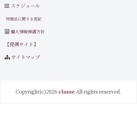
スケジュール
特商法に関する表記
個人情報保護方針
【提携サイト】
サイトマップ
Copyright(c)2026
classe
All rights reserved.