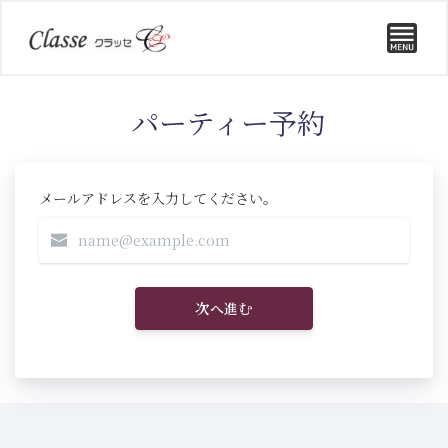
パーティー予約
メールアドレスを入力してください。
次へ進む