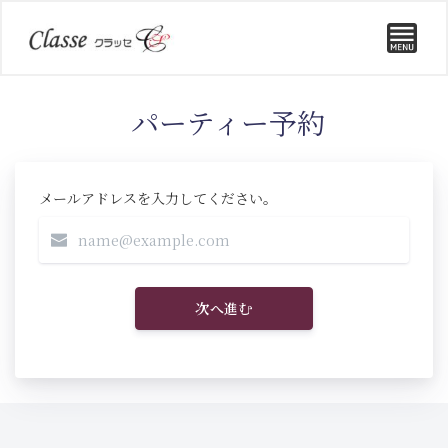
パーティー予約
メールアドレスを入力してください。
次へ進む