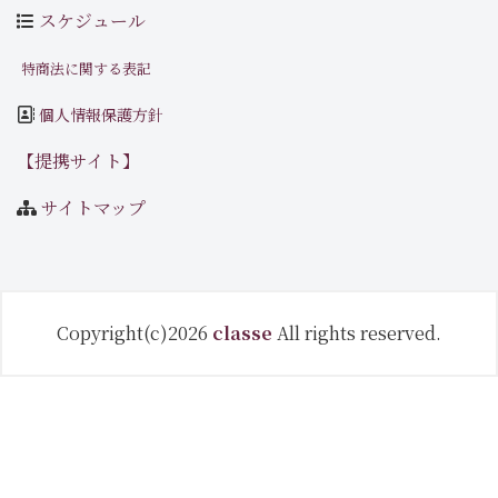
スケジュール
特商法に関する表記
個人情報保護方針
【提携サイト】
サイトマップ
Copyright(c)2026
classe
All rights reserved.