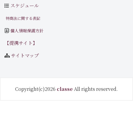
スケジュール
特商法に関する表記
個人情報保護方針
【提携サイト】
サイトマップ
Copyright(c)2026
classe
All rights reserved.