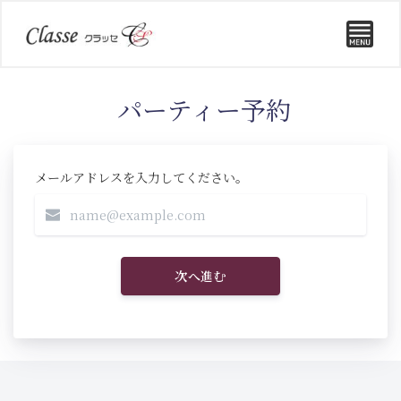
パーティー予約
メールアドレスを入力してください。
次へ進む