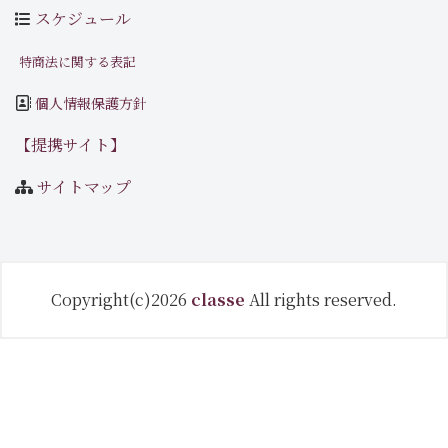
スケジュール
特商法に関する表記
個人情報保護方針
【提携サイト】
サイトマップ
Copyright(c)2026
classe
All rights reserved.