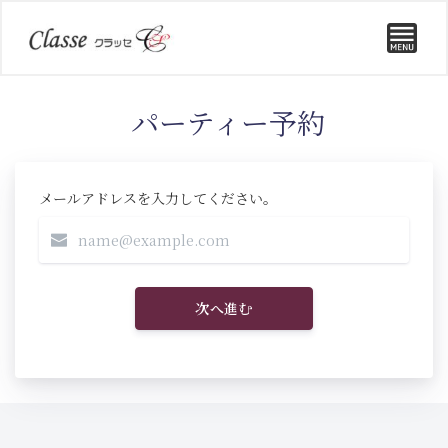
パーティー予約
メールアドレスを入力してください。
次へ進む