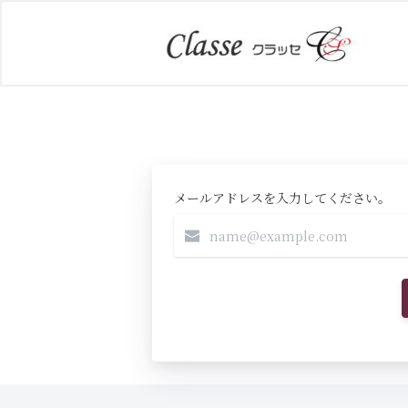
メールアドレスを入力してください。