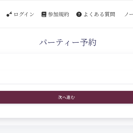
ログイン
参加規約
よくある質問
ノ
パーティー予約
次へ進む