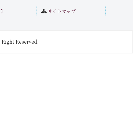
ト】
サイトマップ
 Right Reserved.