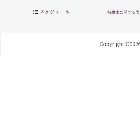
スケジュール
特商法に関する表
Copyright ©202