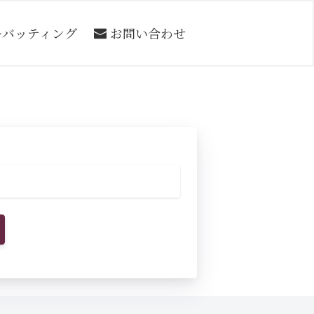
ーバッティング
お問い合わせ