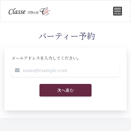
パーティー予約
メールアドレスを入力してください。
次へ進む