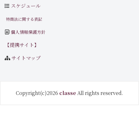
スケジュール
特商法に関する表記
個人情報保護方針
【提携サイト】
サイトマップ
Copyright(c)2026
classe
All rights reserved.