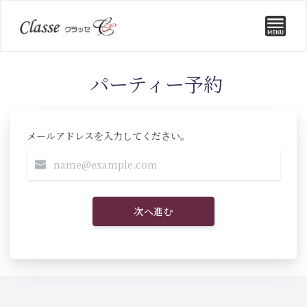
パーティー予約
メールアドレスを入力してください。
次へ進む