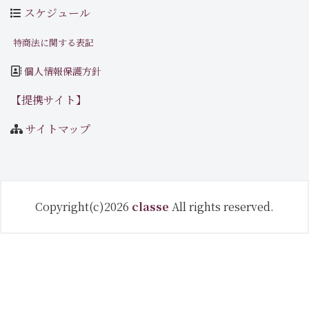
スケジュール
特商法に関する表記
個人情報保護方針
【提携サイト】
サイトマップ
Copyright(c)2026
classe
All rights reserved.