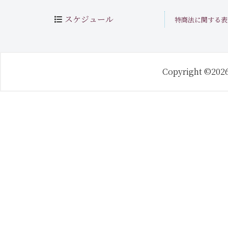
スケジュール
特商法に関する表
Copyright ©202