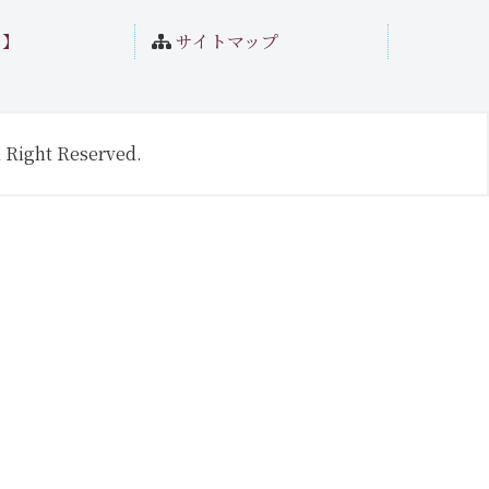
ト】
サイトマップ
 Right Reserved.