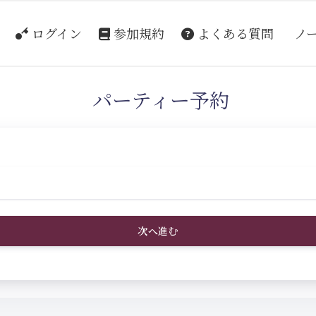
ログイン
参加規約
よくある質問
ノ
パーティー予約
次へ進む