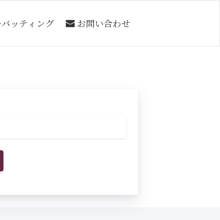
ーバッティング
お問い合わせ