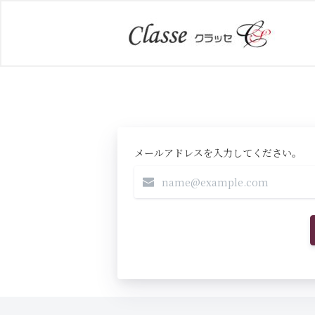
メールアドレスを入力してください。