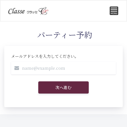
パーティー予約
メールアドレスを入力してください。
次へ進む