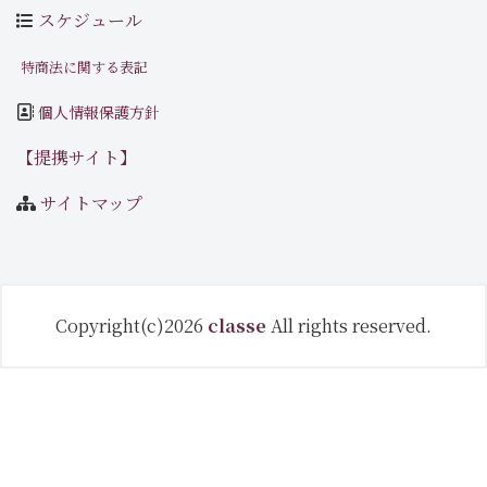
スケジュール
特商法に関する表記
個人情報保護方針
【提携サイト】
サイトマップ
Copyright(c)2026
classe
All rights reserved.