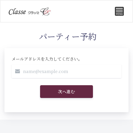
パーティー予約
メールアドレスを入力してください。
次へ進む