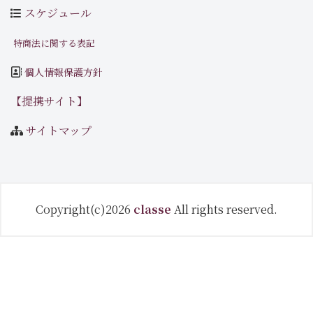
スケジュール
特商法に関する表記
個人情報保護方針
【提携サイト】
サイトマップ
Copyright(c)2026
classe
All rights reserved.