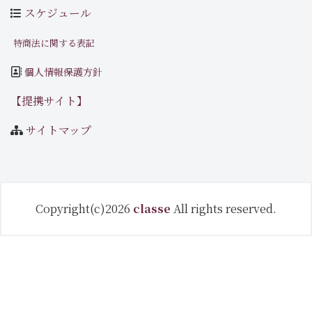
スケジュール
特商法に関する表記
個人情報保護方針
【提携サイト】
サイトマップ
Copyright(c)2026
classe
All rights reserved.