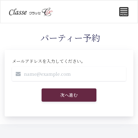
パーティー予約
メールアドレスを入力してください。
次へ進む