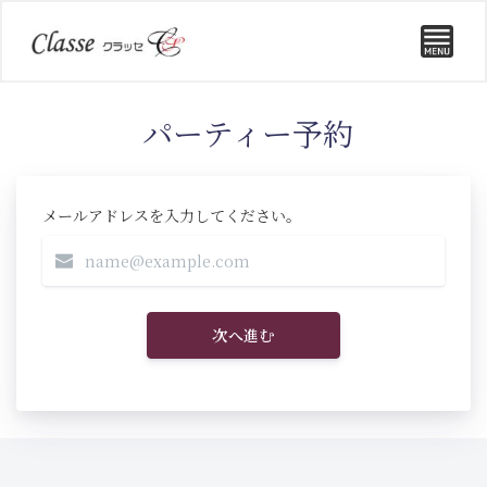
パーティー予約
メールアドレスを入力してください。
次へ進む