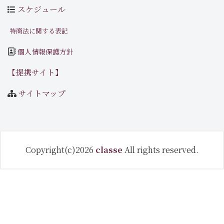
スケジュール
特商法に関する表記
個人情報保護方針
【提携サイト】
サイトマップ
Copyright(c)2026
classe
All rights reserved.