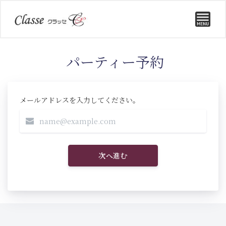
パーティー予約
メールアドレスを入力してください。
次へ進む