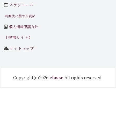
スケジュール
特商法に関する表記
個人情報保護方針
【提携サイト】
サイトマップ
Copyright(c)2026
classe
All rights reserved.