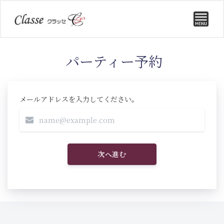
パーティー予約
メールアドレスを入力してください。
次へ進む