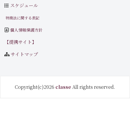
スケジュール
特商法に関する表記
個人情報保護方針
【提携サイト】
サイトマップ
Copyright(c)2026
classe
All rights reserved.