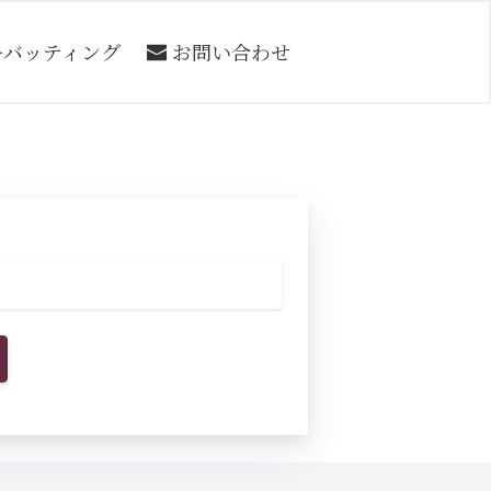
ーバッティング
お問い合わせ