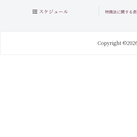
スケジュール
特商法に関する表
Copyright ©202