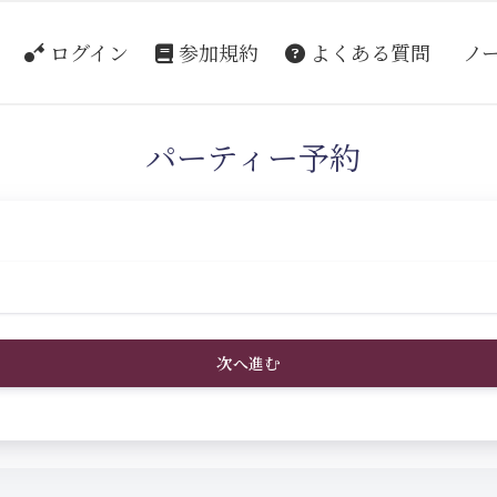
ログイン
参加規約
よくある質問
ノ
パーティー予約
次へ進む