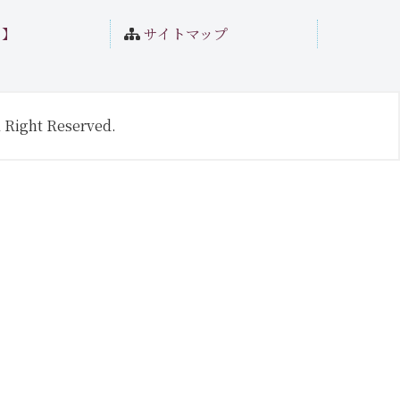
ト】
サイトマップ
 Right Reserved.