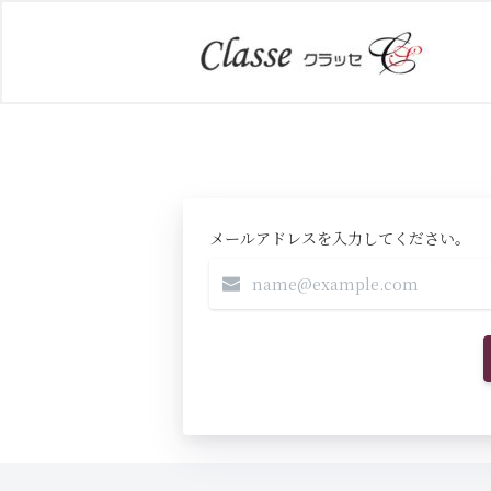
メールアドレスを入力してください。