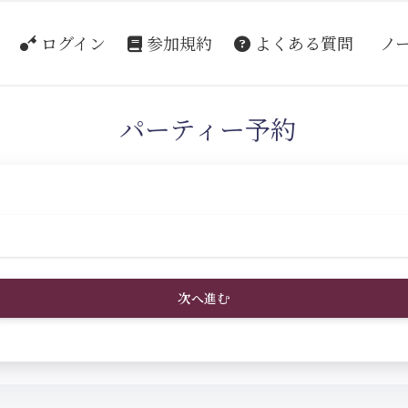
ログイン
参加規約
よくある質問
ノ
パーティー予約
次へ進む