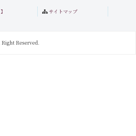
ト】
サイトマップ
 Right Reserved.