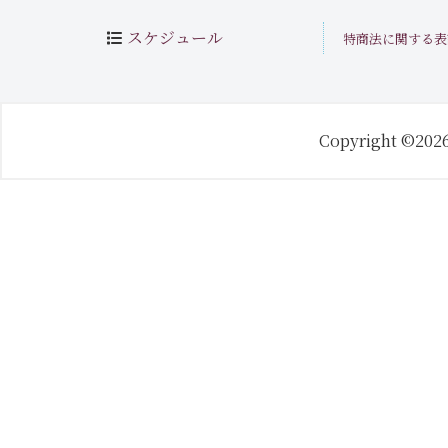
スケジュール
特商法に関する表
Copyright ©202