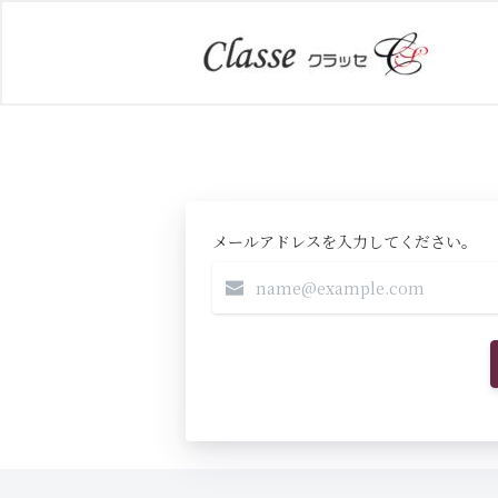
メールアドレスを入力してください。