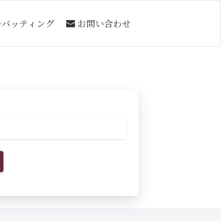
ーバッティング
お問い合わせ