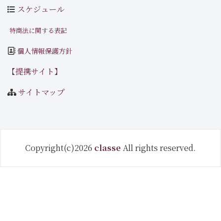
スケジュール
特商法に関する表記
個人情報保護方針
【提携サイト】
サイトマップ
Copyright(c)2026
classe
All rights reserved.