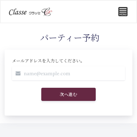
パーティー予約
メールアドレスを入力してください。
次へ進む