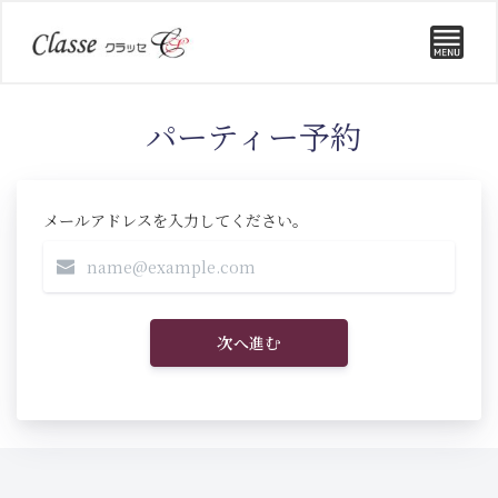
パーティー予約
メールアドレスを入力してください。
次へ進む