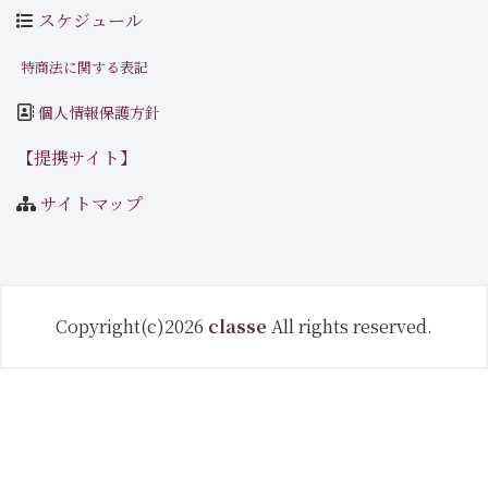
スケジュール
特商法に関する表記
個人情報保護方針
【提携サイト】
サイトマップ
Copyright(c)2026
classe
All rights reserved.