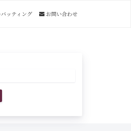
ーバッティング
お問い合わせ