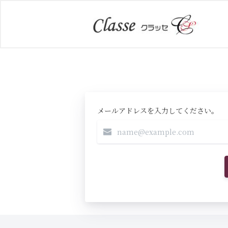
メールアドレスを入力してください。