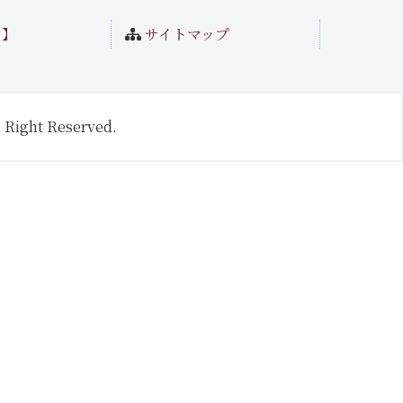
ト】
サイトマップ
 Right Reserved.