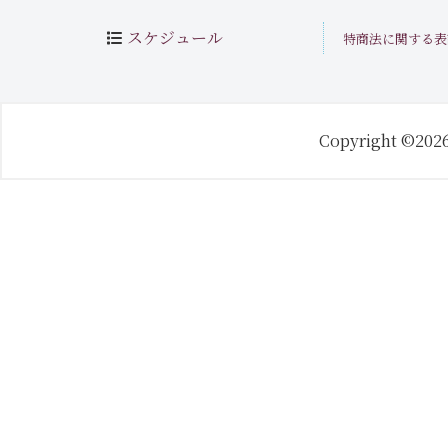
スケジュール
特商法に関する表
Copyright ©202