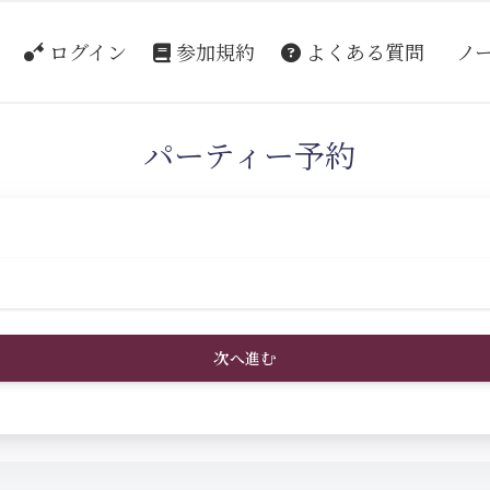
ログイン
参加規約
よくある質問
ノ
パーティー予約
次へ進む