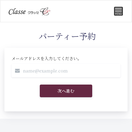
パーティー予約
メールアドレスを入力してください。
次へ進む