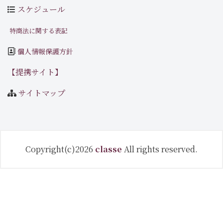
スケジュール
特商法に関する表記
個人情報保護方針
【提携サイト】
サイトマップ
Copyright(c)2026
classe
All rights reserved.