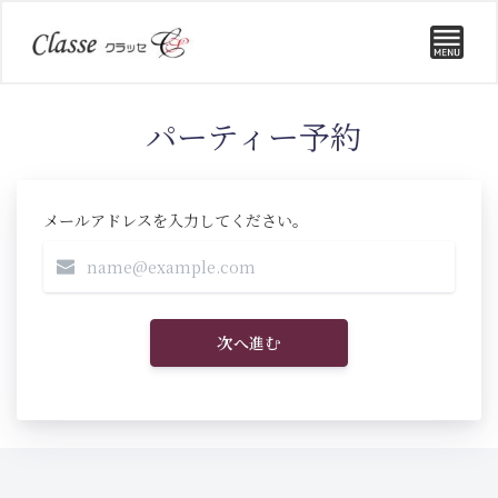
パーティー予約
メールアドレスを入力してください。
次へ進む