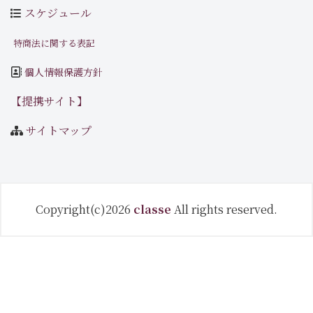
スケジュール
特商法に関する表記
個人情報保護方針
【提携サイト】
サイトマップ
Copyright(c)2026
classe
All rights reserved.