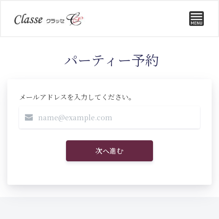
パーティー予約
メールアドレスを入力してください。
次へ進む