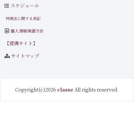
スケジュール
特商法に関する表記
個人情報保護方針
【提携サイト】
サイトマップ
Copyright(c)2026
classe
All rights reserved.