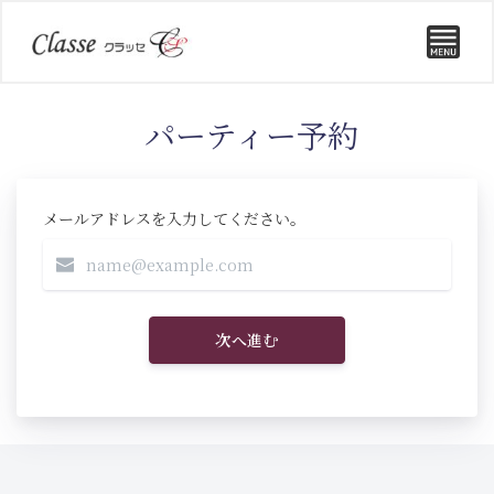
パーティー予約
メールアドレスを入力してください。
次へ進む