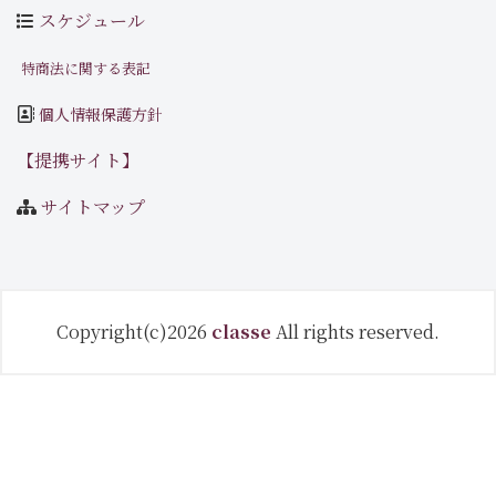
スケジュール
特商法に関する表記
個人情報保護方針
【提携サイト】
サイトマップ
Copyright(c)2026
classe
All rights reserved.