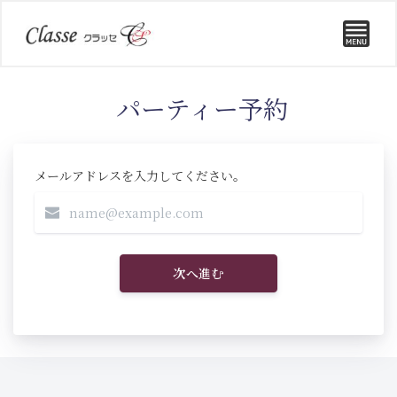
パーティー予約
メールアドレスを入力してください。
次へ進む