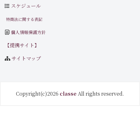
スケジュール
特商法に関する表記
個人情報保護方針
【提携サイト】
サイトマップ
Copyright(c)2026
classe
All rights reserved.