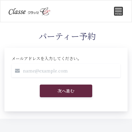
パーティー予約
メールアドレスを入力してください。
次へ進む