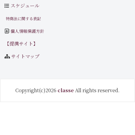
スケジュール
特商法に関する表記
個人情報保護方針
【提携サイト】
サイトマップ
Copyright(c)2026
classe
All rights reserved.