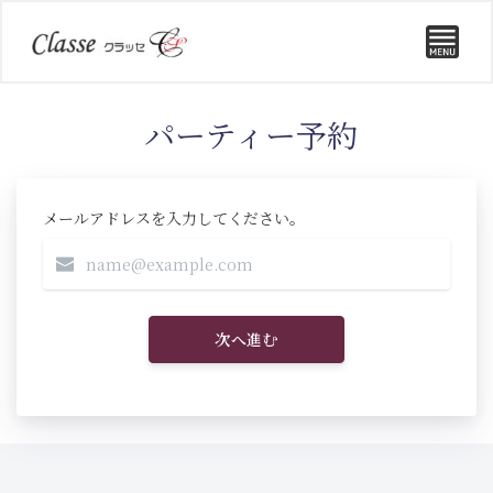
パーティー予約
メールアドレスを入力してください。
次へ進む