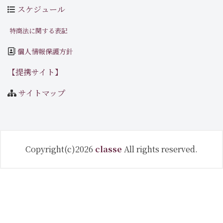
スケジュール
特商法に関する表記
個人情報保護方針
【提携サイト】
サイトマップ
Copyright(c)2026
classe
All rights reserved.